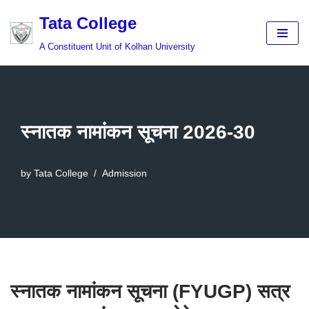
Tata College
Skip
A Constituent Unit of Kolhan University
to
content
स्नातक नामांकन सूचना 2026-30
by
Tata College
Admission
स्नातक नामांकन सूचना (FYUGP) सत्र