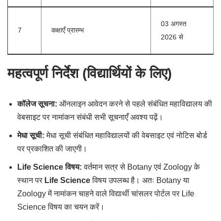
03 अगस्त
7
कक्षाएँ प्रारम्भ
2026 से
महत्वपूर्ण निर्देश (विद्यार्थियों के लिए)
कॉलेज सूचना:
ऑनलाइन आवेदन करने से पहले संबंधित महाविद्यालय की
वेबसाइट पर नामांकन संबंधी सभी सूचनाएँ अवश्य पढ़ें।
मेधा सूची:
मेधा सूची संबंधित महाविद्यालयों की वेबसाइट एवं नोटिस बोर्ड
पर प्रकाशित की जाएगी।
Life Science विषय:
वर्तमान सत्र से Botany एवं Zoology के
स्थान पर
Life Science
विषय उपलब्ध है। अतः Botany या
Zoology में नामांकन चाहने वाले विद्यार्थी चांसलर पोर्टल पर Life
Science विषय का चयन करें।