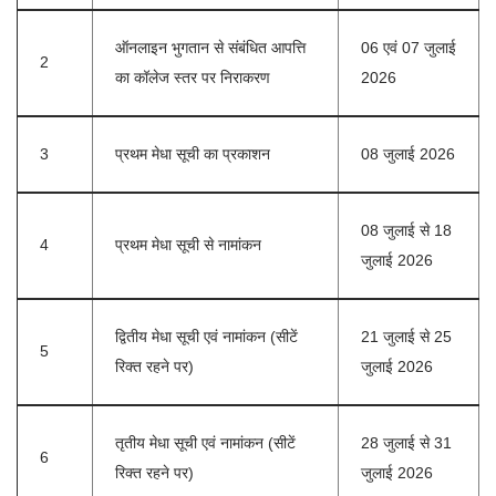
ऑनलाइन भुगतान से संबंधित आपत्ति
06 एवं 07 जुलाई
2
का कॉलेज स्तर पर निराकरण
2026
3
प्रथम मेधा सूची का प्रकाशन
08 जुलाई 2026
08 जुलाई से 18
4
प्रथम मेधा सूची से नामांकन
जुलाई 2026
द्वितीय मेधा सूची एवं नामांकन (सीटें
21 जुलाई से 25
5
रिक्त रहने पर)
जुलाई 2026
तृतीय मेधा सूची एवं नामांकन (सीटें
28 जुलाई से 31
6
रिक्त रहने पर)
जुलाई 2026