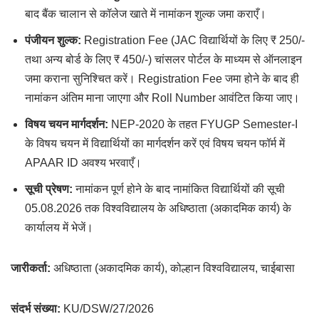
बाद बैंक चालान से कॉलेज खाते में नामांकन शुल्क जमा कराएँ।
पंजीयन शुल्क:
Registration Fee (JAC विद्यार्थियों के लिए ₹ 250/-
तथा अन्य बोर्ड के लिए ₹ 450/-) चांसलर पोर्टल के माध्यम से ऑनलाइन
जमा कराना सुनिश्चित करें। Registration Fee जमा होने के बाद ही
नामांकन अंतिम माना जाएगा और Roll Number आवंटित किया जाए।
विषय चयन मार्गदर्शन:
NEP-2020 के तहत FYUGP Semester-I
के विषय चयन में विद्यार्थियों का मार्गदर्शन करें एवं विषय चयन फॉर्म में
APAAR ID अवश्य भरवाएँ।
सूची प्रेषण:
नामांकन पूर्ण होने के बाद नामांकित विद्यार्थियों की सूची
05.08.2026 तक विश्वविद्यालय के अधिष्ठाता (अकादमिक कार्य) के
कार्यालय में भेजें।
जारीकर्ता:
अधिष्ठाता (अकादमिक कार्य), कोल्हान विश्वविद्यालय, चाईबासा
संदर्भ संख्या:
KU/DSW/27/2026