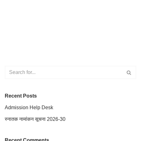
Recent Posts
Admission Help Desk
स्नातक नामांकन सूचना 2026-30
Recent Comments