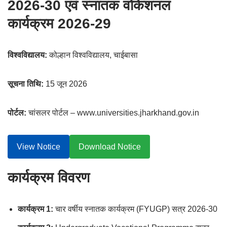
2026-30 एवं स्नातक वोकेशनल
कार्यक्रम 2026-29
विश्वविद्यालय:
कोल्हान विश्वविद्यालय, चाईबासा
सूचना तिथि:
15 जून 2026
पोर्टल:
चांसलर पोर्टल – www.universities.jharkhand.gov.in
View Notice
Download Notice
कार्यक्रम विवरण
कार्यक्रम 1:
चार वर्षीय स्नातक कार्यक्रम (FYUGP) सत्र 2026-30