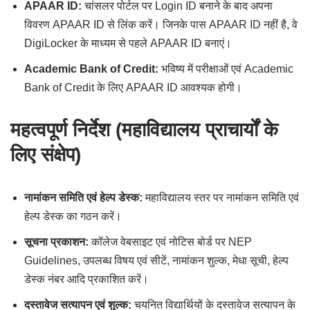
APAAR ID:
चांसलर पोर्टल पर Login ID बनाने के बाद अपना
विवरण APAAR ID से लिंक करें। जिनके पास APAAR ID नहीं है, वे
DigiLocker के माध्यम से पहले APAAR ID बनाएं।
Academic Bank of Credit:
भविष्य में परीक्षाओं एवं Academic
Bank of Credit के लिए APAAR ID आवश्यक होगी।
महत्वपूर्ण निर्देश (महाविद्यालय प्राचार्यों के
लिए संक्षेप)
नामांकन समिति एवं हेल्प डेस्क:
महाविद्यालय स्तर पर नामांकन समिति एवं
हेल्प डेस्क का गठन करें।
सूचना प्रकाशन:
कॉलेज वेबसाइट एवं नोटिस बोर्ड पर NEP
Guidelines, उपलब्ध विषय एवं सीटें, नामांकन शुल्क, मेधा सूची, हेल्प
डेस्क नंबर आदि प्रकाशित करें।
दस्तावेज सत्यापन एवं शुल्क:
चयनित विद्यार्थियों के दस्तावेज सत्यापन के